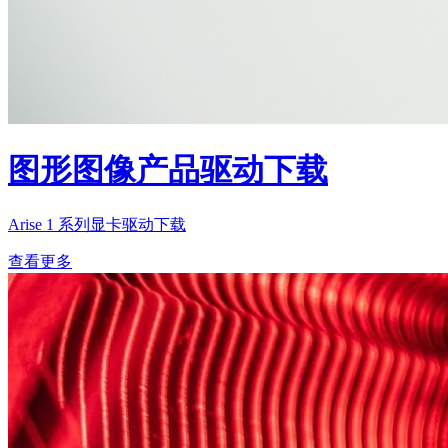
图形图像产品驱动下载
Arise 1 系列显卡驱动下载
查看更多