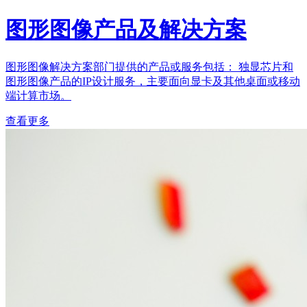
图形图像产品及解决方案
图形图像解决方案部门提供的产品或服务包括： 独显芯片和
图形图像产品的IP设计服务，主要面向显卡及其他桌面或移动
端计算市场。
查看更多