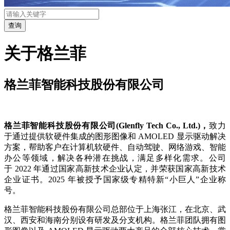
关于格兰菲
格兰菲智能科技股份有限公司
格兰菲智能科技股份有限公司(Glenfly Tech Co., Ltd.)，
致力
于通过提供软硬件集成的图形图像和 AMOLED 显示驱动解决
方案，帮助客户在计算机软硬件、自动驾驶、网络游戏、智能
办公等领域，解决各种潜在挑战，满足多样化需求。公司
于 2022 年通过国家高新技术企业认定，并荣获国家高新技术
企业证书。2025 年被授予国家级专精特新“小巨人”企业称
号。
格兰菲智能科技股份有限公司总部位于上海张江，在北京、武
汉、西安和海南分别设有研发及分支机构。格兰菲团队拥有图