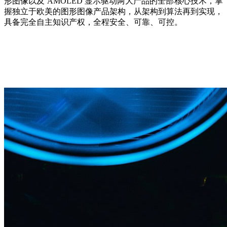
形图像以及 AMOLED 显示驱动两大产品的全部核心技术，掌
握独立于欧美的图形图像产品架构，从架构到算法再到实现，
具备完全自主知识产权，全程安全、可靠、可控。