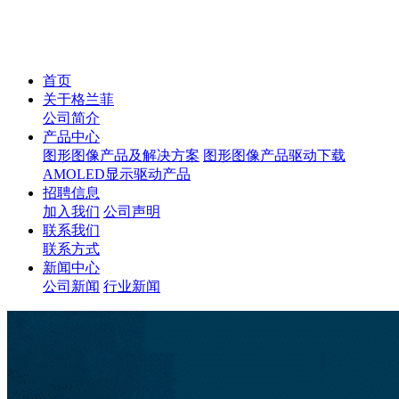
首页
关于格兰菲
公司简介
产品中心
图形图像产品及解决方案
图形图像产品驱动下载
AMOLED显示驱动产品
招聘信息
加入我们
公司声明
联系我们
联系方式
新闻中心
公司新闻
行业新闻