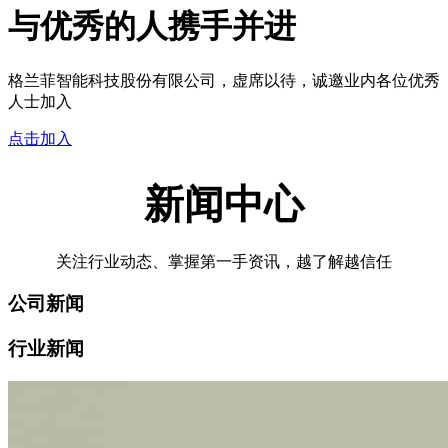
与优秀的人携手并进
格兰菲智能科技股份有限公司，虚席以待，诚邀业内各位优秀
人士加入
点击加入
新闻中心
关注行业动态、掌握第一手资讯，越了解越信任
公司新闻
行业新闻