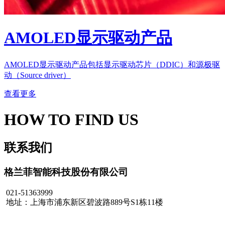
AMOLED显示驱动产品
AMOLED显示驱动产品包括显示驱动芯片（DDIC）和源极驱
动（Source driver）
查看更多
HOW TO FIND US
联系我们
格兰菲智能科技股份有限公司
021-51363999
地址：上海市浦东新区碧波路889号S1栋11楼