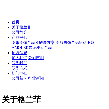
首页
关于格兰菲
公司简介
产品中心
图形图像产品及解决方案
图形图像产品驱动下载
AMOLED显示驱动产品
招聘信息
加入我们
公司声明
联系我们
联系方式
新闻中心
公司新闻
行业新闻
关于格兰菲