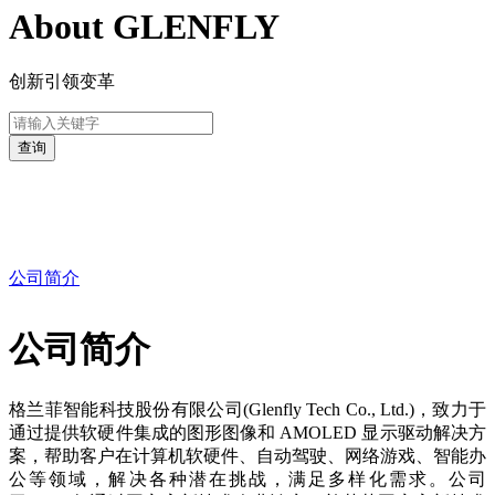
About GLENFLY
创新引领变革
关于格兰菲
公司简介
公司简介
格兰菲智能科技股份有限公司(Glenfly Tech Co., Ltd.)，致力于
通过提供软硬件集成的图形图像和 AMOLED 显示驱动解决方
案，帮助客户在计算机软硬件、自动驾驶、网络游戏、智能办
公等领域，解决各种潜在挑战，满足多样化需求。公司