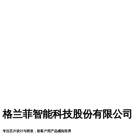
格兰菲智能科技股份有限公司
专注芯片设计与研发，助客户用产品感知世界