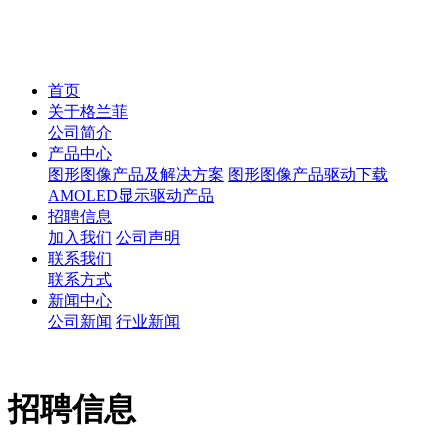
首页
关于格兰菲
公司简介
产品中心
图形图像产品及解决方案
图形图像产品驱动下载
AMOLED显示驱动产品
招聘信息
加入我们
公司声明
联系我们
联系方式
新闻中心
公司新闻
行业新闻
招聘信息