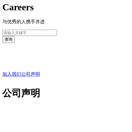
Careers
与优秀的人携手并进
招聘信息
加入我们
公司声明
公司声明